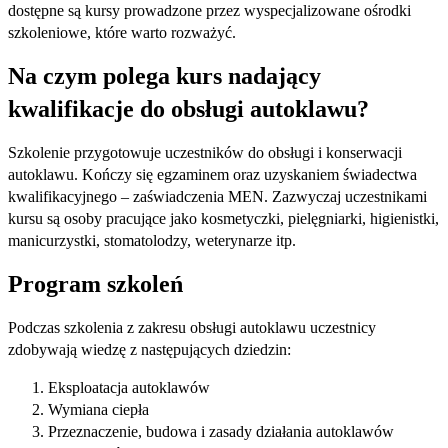
dostępne są kursy prowadzone przez wyspecjalizowane ośrodki
szkoleniowe, które warto rozważyć.
Na czym polega kurs nadający
kwalifikacje do obsługi autoklawu?
Szkolenie przygotowuje uczestników do obsługi i konserwacji
autoklawu. Kończy się egzaminem oraz uzyskaniem świadectwa
kwalifikacyjnego – zaświadczenia MEN. Zazwyczaj uczestnikami
kursu są osoby pracujące jako kosmetyczki, pielęgniarki, higienistki,
manicurzystki, stomatolodzy, weterynarze itp.
Program szkoleń
Podczas szkolenia z zakresu obsługi autoklawu uczestnicy
zdobywają wiedzę z następujących dziedzin:
Eksploatacja autoklawów
Wymiana ciepła
Przeznaczenie, budowa i zasady działania autoklawów