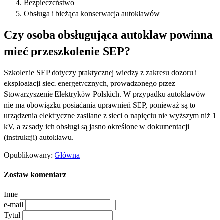
Bezpieczeństwo
Obsługa i bieżąca konserwacja autoklawów
Czy osoba obsługująca autoklaw powinna
mieć przeszkolenie SEP?
Szkolenie SEP dotyczy praktycznej wiedzy z zakresu dozoru i
eksploatacji sieci energetycznych, prowadzonego przez
Stowarzyszenie Elektryków Polskich. W przypadku autoklawów
nie ma obowiązku posiadania uprawnień SEP, ponieważ są to
urządzenia elektryczne zasilane z sieci o napięciu nie wyższym niż 1
kV, a zasady ich obsługi są jasno określone w dokumentacji
(instrukcji) autoklawu.
Opublikowany:
Główna
Zostaw komentarz
Imie
e-mail
Tytuł