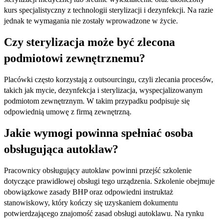
kurs specjalistyczny z technologii sterylizacji i dezynfekcji. Na razie
jednak te wymagania nie zostały wprowadzone w życie.
Czy sterylizacja może być zlecona
podmiotowi zewnętrznemu?
Placówki często korzystają z outsourcingu, czyli zlecania procesów,
takich jak mycie, dezynfekcja i sterylizacja, wyspecjalizowanym
podmiotom zewnętrznym. W takim przypadku podpisuje się
odpowiednią umowę z firmą zewnętrzną.
Jakie wymogi powinna spełniać osoba
obsługująca autoklaw?
Pracownicy obsługujący autoklaw powinni przejść szkolenie
dotyczące prawidłowej obsługi tego urządzenia. Szkolenie obejmuje
obowiązkowe zasady BHP oraz odpowiedni instruktaż
stanowiskowy, który kończy się uzyskaniem dokumentu
potwierdzającego znajomość zasad obsługi autoklawu. Na rynku