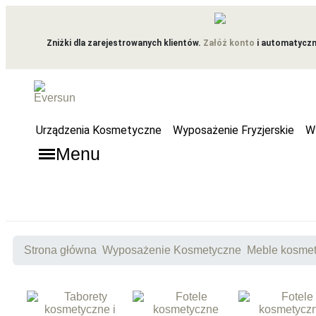
Zniżki dla zarejestrowanych klientów.
Załóż konto
i automatyczni
Urządzenia Kosmetyczne
Wyposażenie Fryzjerskie
W
Menu
Strona główna
Wyposażenie Kosmetyczne
Meble kosme