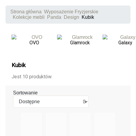
Strona główna
Wyposażenie Fryzjerskie
Kolekcje mebli
Panda
Design
Kubik
OVO
Glamrock
Galaxy
Kubik
Jest 10 produktów.
Sortowanie