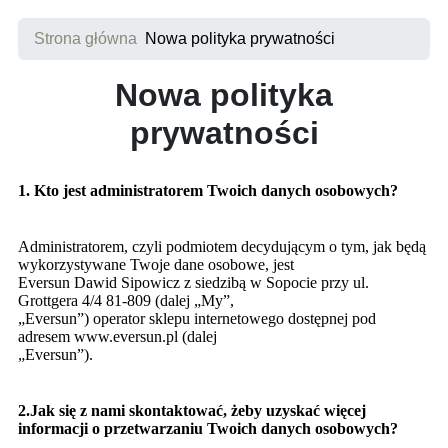
Strona główna
Nowa polityka prywatności
Nowa polityka
prywatności
1. Kt
o jest administratorem Twoich danych osobowych?
Administratorem, czyli podmiotem decydującym o tym, jak będą
wykorzystywane Twoje dane osobowe, jest
Eversun Dawid Sipowicz z siedzibą w Sopocie przy ul.
Grottgera 4/4 81-809 (dalej „My”,
„Eversun”) operator sklepu internetowego dostępnej pod
adresem www.eversun.pl (dalej
„Eversun”).
2.Jak się z nami skontaktować, żeby uzyskać więcej
informacji o przetwarzaniu Twoich danych osobowych?