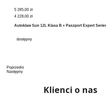
5 285,00 zł
4 228,00 zł
Autoklaw Sun 12L Klasa B + Paszport Expert Serie
dostępny
Poprzedni
Następny
Klienci o nas