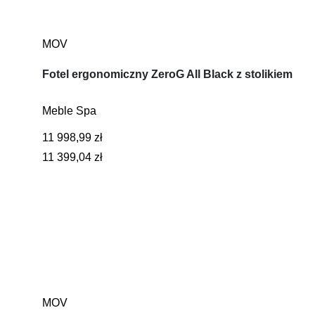
MOV
Fotel ergonomiczny ZeroG All Black z stolikiem
Meble Spa
11 998,99 zł
11 399,04 zł
MOV