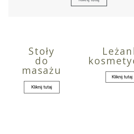
Stoły
Leżan
do
kosmety
masażu
Kliknij tutaj
Kliknij tutaj