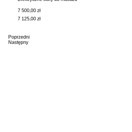
7 500,00 zł
7 125,00 zł
Poprzedni
Następny