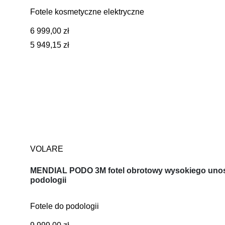
Fotele kosmetyczne elektryczne
6 999,00 zł
5 949,15 zł
VOLARE
MENDIAL PODO 3M fotel obrotowy wysokiego uno
podologii
Fotele do podologii