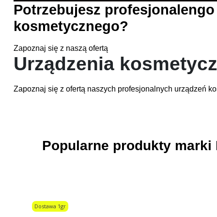
Potrzebujesz profesjonalengo
kosmetycznego?
Zapoznaj się z naszą ofertą
Urządzenia kosmetyc
Zapoznaj się z ofertą naszych profesjonalnych urządzeń 
Kliknij tutaj
Popularne produkty mark
Dostawa 1gr