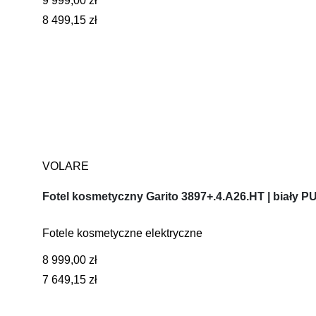
9 999,00 zł
8 499,15 zł
VOLARE
Fotel kosmetyczny Garito 3897+.4.A26.HT | biały P
Fotele kosmetyczne elektryczne
8 999,00 zł
7 649,15 zł