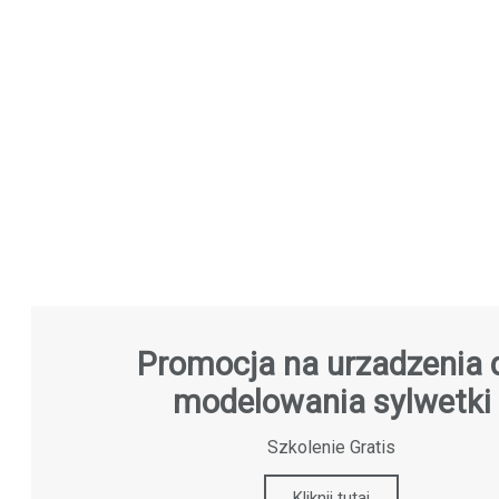
Promocja na urzadzenia 
modelowania sylwetki
Szkolenie Gratis
Kliknij tutaj