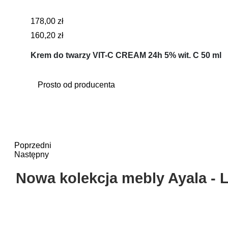
178,00 zł
160,20 zł
Krem do twarzy VIT-C CREAM 24h 5% wit. C 50 ml
Prosto od producenta
Poprzedni
Następny
Nowa kolekcja mebly Ayala -