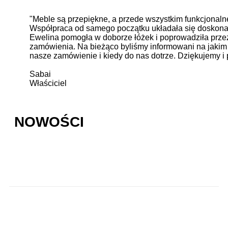
"Meble są przepiękne, a przede wszystkim funkcjonaln
Współpraca od samego początku układała się doskona
Ewelina pomogła w doborze łóżek i poprowadziła prze
zamówienia. Na bieżąco byliśmy informowani na jakim 
nasze zamówienie i kiedy do nas dotrze. Dziękujemy i
Sabai
Właściciel
NOWOŚCI