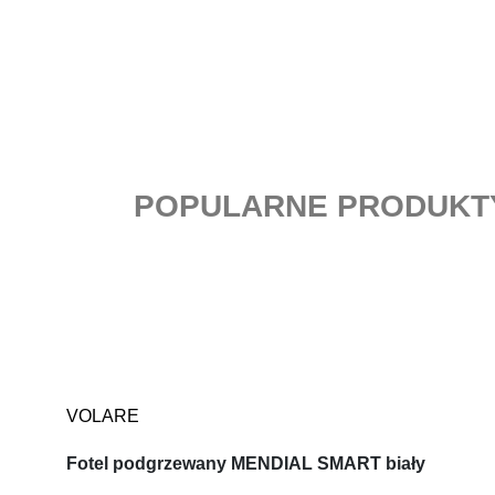
POPULARNE PRODUKT
VOLARE
Fotel podgrzewany MENDIAL SMART biały