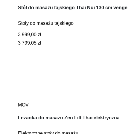
Stół do masażu tajskiego Thai Nui 130 cm venge
Stoły do masażu tajskiego
3 999,00 zł
3 799,05 zł
MOV
Leżanka do masażu Zen Lift Thai elektryczna
Elektryczne stoły do masażu