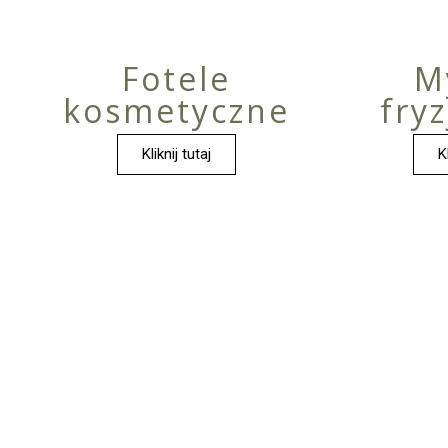
Fotele
M
kosmetyczne
fryz
Kliknij tutaj
K