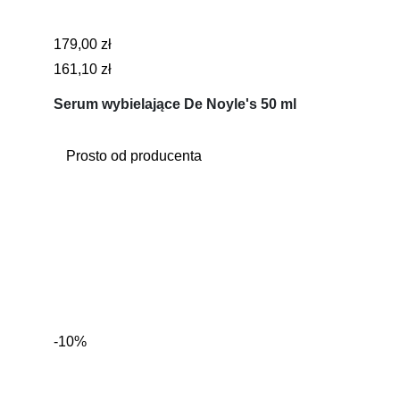
179,00 zł
161,10 zł
Serum wybielające De Noyle's 50 ml
Prosto od producenta
-10%