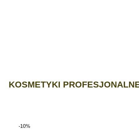
KOSMETYKI PROFESJONALN
-10%