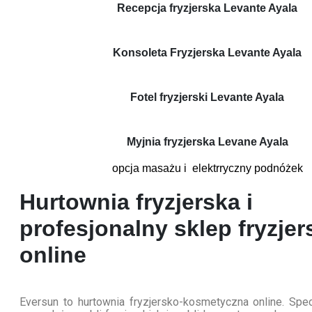
Recepcja fryzjerska Levante Ayala
Konsoleta Fryzjerska Levante Ayala
Fotel fryzjerski Levante Ayala
Myjnia fryzjerska Levane Ayala
opcja masażu i elektrryczny podnóżek
Hurtownia fryzjerska i
profesjonalny sklep fryzjer
online
Eversun to hurtownia fryzjersko-kosmetyczna online. Spec