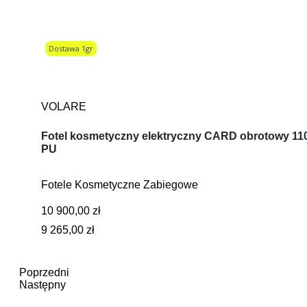
Dostawa 1gr
VOLARE
Fotel kosmetyczny elektryczny CARD obrotowy 110°
PU
Fotele Kosmetyczne Zabiegowe
10 900,00 zł
9 265,00 zł
Poprzedni
Następny