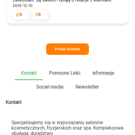
2025-12-10
3
3
Pokaż kolejne
Kontakt
Pomocne Linki
informacje
Social media
Newsletter
Kontakt
Specjalizujemy się w wyposażaniu salonów
kosmetycznych, fryzjerskich oraz spa. Kompleksowa
obsługa, doradztwo.