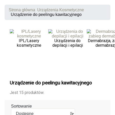
Strona główna
Urządzenia Kosmetyczne
Urządzenie do peelingu kawitacyjnego
IPL/Lasery
Urządzenia do
Dermabrazja, z
kosmetyczne
depilacji i epilacji
dermabrazj
Urządzenie do peelingu kawitacyjnego
Jest 15 produktów.
Sortowanie