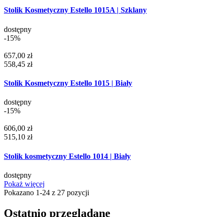
Stolik Kosmetyczny Estello 1015A | Szklany
dostępny
-15%
657,00 zł
558,45 zł
Stolik Kosmetyczny Estello 1015 | Biały
dostępny
-15%
606,00 zł
515,10 zł
Stolik kosmetyczny Estello 1014 | Biały
dostępny
Pokaż więcej
Pokazano 1-24 z 27 pozycji
Ostatnio przeglądane