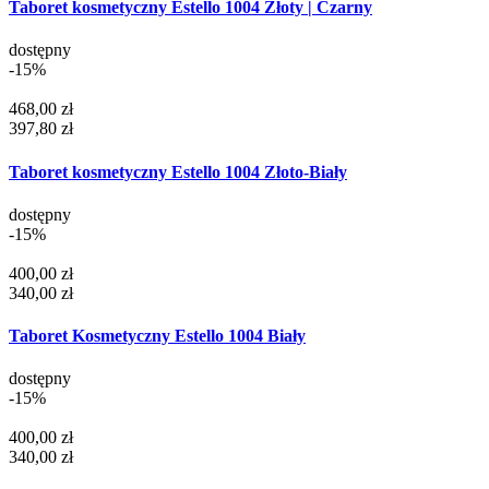
Taboret kosmetyczny Estello 1004 Złoty | Czarny
dostępny
-15%
468,00 zł
397,80 zł
Taboret kosmetyczny Estello 1004 Złoto-Biały
dostępny
-15%
400,00 zł
340,00 zł
Taboret Kosmetyczny Estello 1004 Biały
dostępny
-15%
400,00 zł
340,00 zł