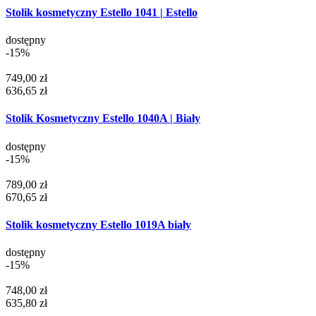
Stolik kosmetyczny Estello 1041 | Estello
dostępny
-15%
749,00 zł
636,65 zł
Stolik Kosmetyczny Estello 1040A | Biały
dostępny
-15%
789,00 zł
670,65 zł
Stolik kosmetyczny Estello 1019A biały
dostępny
-15%
748,00 zł
635,80 zł