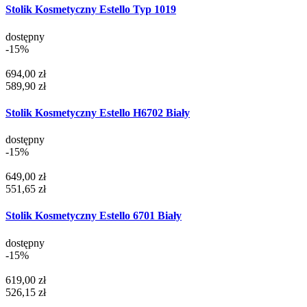
Stolik Kosmetyczny Estello Typ 1019
dostępny
-15%
694,00 zł
589,90 zł
Stolik Kosmetyczny Estello H6702 Biały
dostępny
-15%
649,00 zł
551,65 zł
Stolik Kosmetyczny Estello 6701 Biały
dostępny
-15%
619,00 zł
526,15 zł