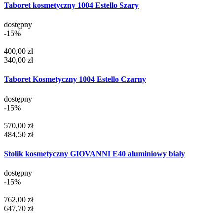
Taboret kosmetyczny 1004 Estello Szary
dostępny
-15%
400,00 zł
340,00 zł
Taboret Kosmetyczny 1004 Estello Czarny
dostępny
-15%
570,00 zł
484,50 zł
Stolik kosmetyczny GIOVANNI E40 aluminiowy biały
dostępny
-15%
762,00 zł
647,70 zł