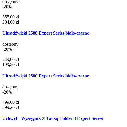
dostępny
-20%
355,00 zł
284,00 zł
Ultradźwięki 2508 Expert Series biało-czarne
dostępny
-20%
249,00 zł
199,20 zł
Ultradźwięki 2500 Expert Series biało-czarne
dostępny
-20%
499,00 zł
399,20 zł
Uchwyt - Wysięgnik Z Tacką Holder-3 Expert Series