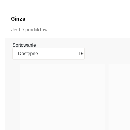
Ginza
Jest 7 produktów.
Sortowanie