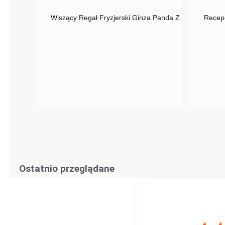
Wiszący Regał Fryzjerski Ginza Panda Z Podświetleni
Recep
Ostatnio przeglądane