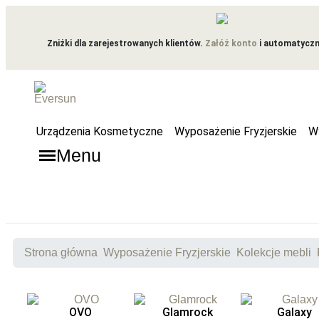
Zniżki dla zarejestrowanych klientów.
Załóż konto
i automatyczni
Urządzenia Kosmetyczne
Wyposażenie Fryzjerskie
W
Menu
Strona główna
Wyposażenie Fryzjerskie
Kolekcje mebli
OVO
Glamrock
Galaxy