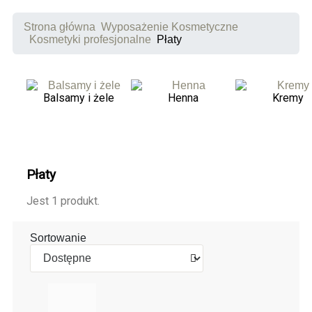
Strona główna
Wyposażenie Kosmetyczne
Kosmetyki profesjonalne
Płaty
Balsamy i żele
Henna
Kremy
Płaty
Jest 1 produkt.
Sortowanie