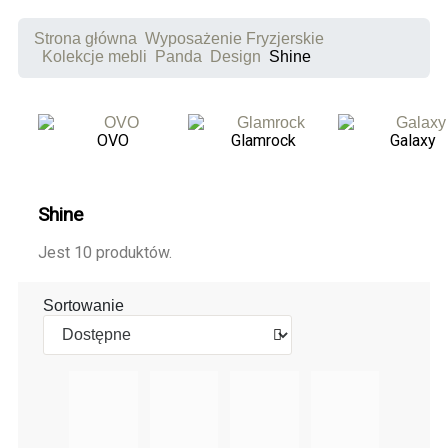
Strona główna
Wyposażenie Fryzjerskie
Kolekcje mebli
Panda
Design
Shine
OVO
Glamrock
Galaxy
Shine
Jest 10 produktów.
Sortowanie