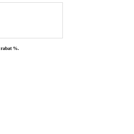
 rabat %.