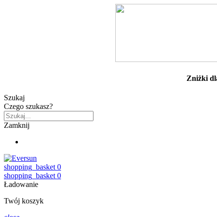
Zniżki d
Szukaj
Czego szukasz?
Zamknij
shopping_basket
0
shopping_basket
0
Ładowanie
Twój koszyk