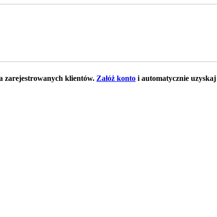
la zarejestrowanych klientów.
Załóż konto
i automatycznie uzyskaj