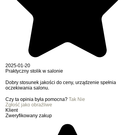
2025-01-20
Praktyczny stolik w salonie
Dobry stosunek jakości do ceny, urządzenie spełnia
oczekiwania salonu.
Czy ta opinia była pomocna?
Tak
Nie
Zgłość jako obraźliwe
Klient
Zweryfikowany zakup