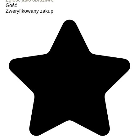
Gość
Zweryfikowany zakup