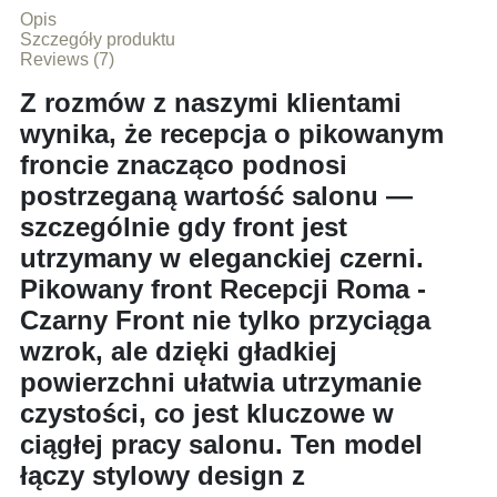
Opis
Szczegóły produktu
Reviews (7)
Z rozmów z naszymi klientami
wynika, że recepcja o pikowanym
froncie znacząco podnosi
postrzeganą wartość salonu —
szczególnie gdy front jest
utrzymany w eleganckiej czerni.
Pikowany front Recepcji Roma -
Czarny Front nie tylko przyciąga
wzrok, ale dzięki gładkiej
powierzchni ułatwia utrzymanie
czystości, co jest kluczowe w
ciągłej pracy salonu. Ten model
łączy stylowy design z