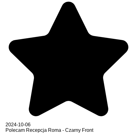
2024-10-06
Polecam Recepcja Roma - Czarny Front