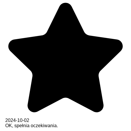
2024-10-02
OK, spełnia oczekiwania.