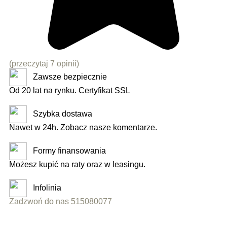
(przeczytaj 7 opinii)
Zawsze bezpiecznie
Od 20 lat na rynku. Certyfikat SSL
Szybka dostawa
Nawet w 24h. Zobacz nasze komentarze.
Formy finansowania
Możesz kupić na raty oraz w leasingu.
Infolinia
Zadzwoń do nas 515080077