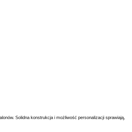
alonów. Solidna konstrukcja i możliwość personalizacji sprawiają,