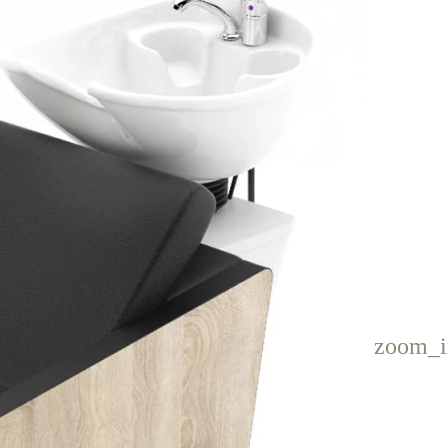
zoom_i