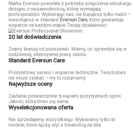
Marka Eversun powstała z potrzeby połączenia włoskiego
designu z niezawodnością, której wymagają
profesjonaliści. Wybierając nas, nie kupujesz tylko mebli –
inwestujesz w standard
Eversun Care
, który gwarantuje
wsparcie na każdym etapie Twojej działalności.
20 lat doświadczenia
Znamy branżę od podszewki. Wiemy, co sprawdza się w
codziennej, intensywnej pracy salonu.
Standard Eversun Care
Priorytetowy serwis i wsparcie techniczne. Twój biznes
nie może czekać – my to rozumiemy.
Najwyższe oceny
Zaufanie potwierdzone tysiącami pozytywnych opinii.
Jakość, która broni się sama.
Wyselekcjonowana oferta
Nie sprzedajemy wszystkiego. Wybieramy tylko te
modele, które łączą styl z trwałością na lata.