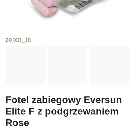
zoom_in
Fotel zabiegowy Eversun
Elite F z podgrzewaniem
Rose