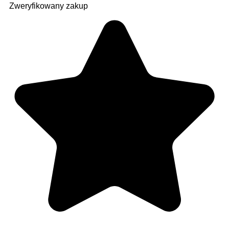
Zweryfikowany zakup