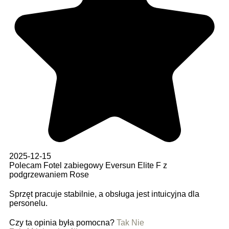
2025-12-15
Polecam Fotel zabiegowy Eversun Elite F z
podgrzewaniem Rose
Sprzęt pracuje stabilnie, a obsługa jest intuicyjna dla
personelu.
Czy ta opinia była pomocna?
Tak
Nie