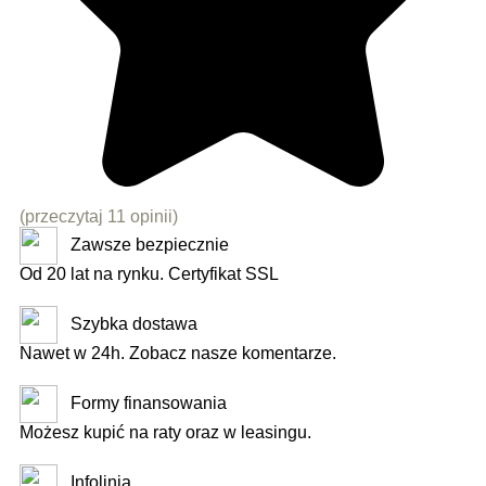
(przeczytaj 11 opinii)
Zawsze bezpiecznie
Od 20 lat na rynku. Certyfikat SSL
Szybka dostawa
Nawet w 24h. Zobacz nasze komentarze.
Formy finansowania
Możesz kupić na raty oraz w leasingu.
Infolinia