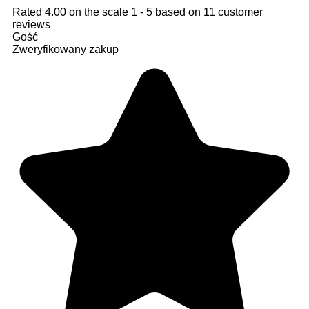
Rated
4.00
on the scale
1
-
5
based on
11
customer
reviews
Gość
Zweryfikowany zakup