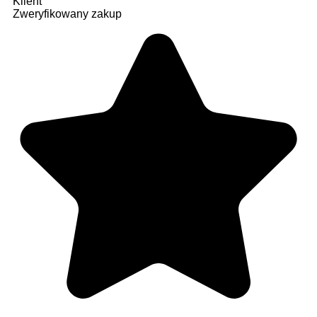
Klient
Zweryfikowany zakup