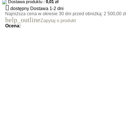
Dostawa produktu :
0,01 zł

dostępny
Dostawa 1-2 dni
Najniższa cena w okresie 30 dni przed obniżką:
2 500,00 zł
help_outline
Zapytaj o produkt
Ocena: