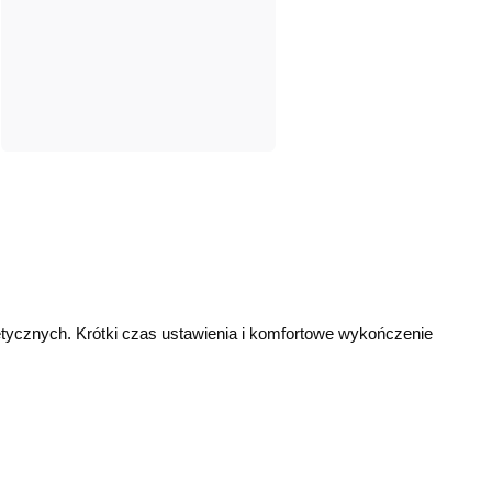
etycznych. Krótki czas ustawienia i komfortowe wykończenie