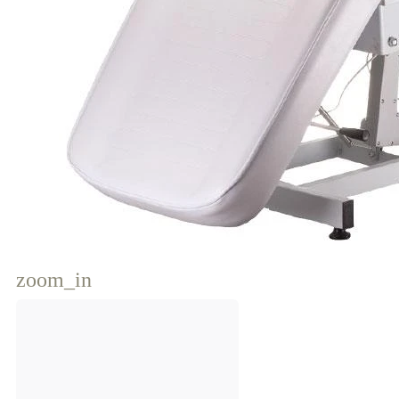
zoom_in