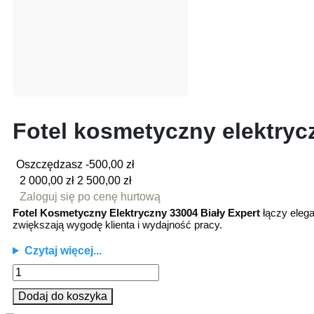
Fotel kosmetyczny elektryc
Oszczędzasz -500,00 zł
2 000,00 zł
2 500,00 zł
Zaloguj się po cenę hurtową
Fotel Kosmetyczny Elektryczny 33004 Biały Expert
łączy elega
zwiększają wygodę klienta i wydajność pracy.
Czytaj więcej...
Dodaj do koszyka