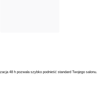
lizacja 48 h pozwala szybko podnieść standard Twojego salonu.