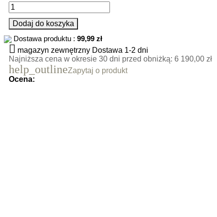
Dodaj do koszyka
Dostawa produktu :
99,99 zł

magazyn zewnętrzny
Dostawa 1-2 dni
Najniższa cena w okresie 30 dni przed obniżką:
6 190,00 zł
help_outline
Zapytaj o produkt
Ocena: