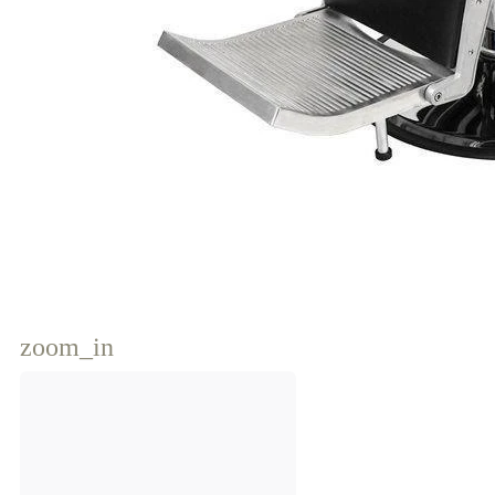
zoom_in