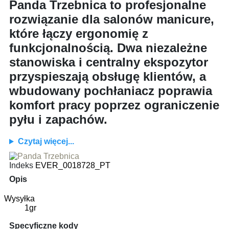
Panda Trzebnica to profesjonalne
rozwiązanie dla salonów manicure,
które łączy ergonomię z
funkcjonalnością. Dwa niezależne
stanowiska i centralny ekspozytor
przyspieszają obsługę klientów, a
wbudowany pochłaniacz poprawia
komfort pracy poprzez ograniczenie
pyłu i zapachów.
Czytaj więcej...
Indeks
EVER_0018728_PT
Opis
Wysyłka
1gr
Specyficzne kody