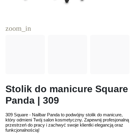
zoom_in
Stolik do manicure Square
Panda | 309
309 Square - Nailbar Panda to podwójny stolik do manicure,
który odmieni Twój salon kosmetyczny. Zapewnij profesjonalną
przestrzeń do pracy i zachwyć swoje klientki elegancją oraz
funkcjonalnością!