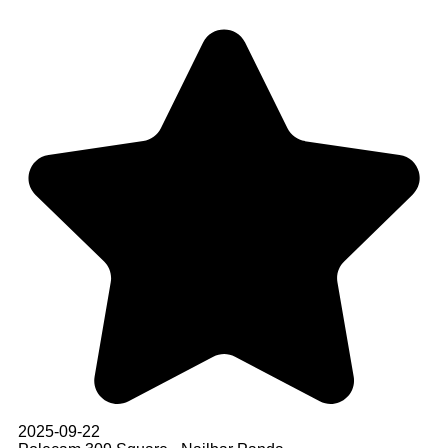
2025-09-22