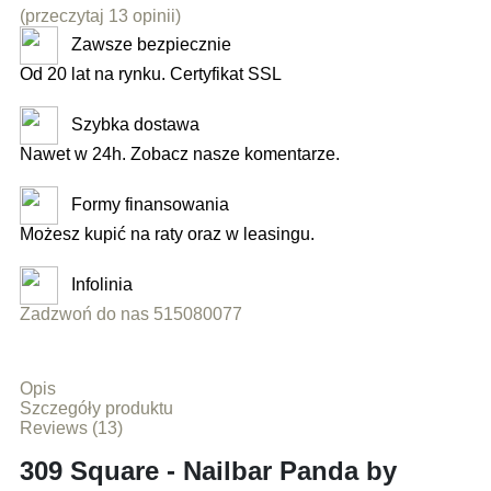
(przeczytaj 13 opinii)
Zawsze bezpiecznie
Od 20 lat na rynku. Certyfikat SSL
Szybka dostawa
Nawet w 24h. Zobacz nasze komentarze.
Formy finansowania
Możesz kupić na raty oraz w leasingu.
Infolinia
Zadzwoń do nas 515080077
Opis
Szczegóły produktu
Reviews (13)
309 Square - Nailbar Panda by