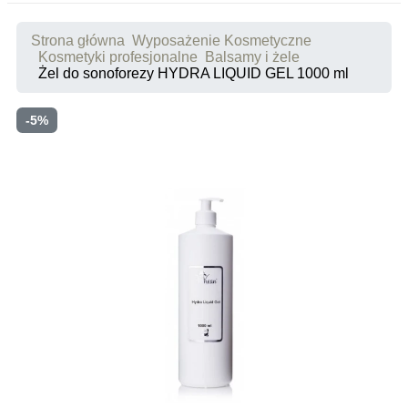
Strona główna
Wyposażenie Kosmetyczne
Kosmetyki profesjonalne
Balsamy i żele
Żel do sonoforezy HYDRA LIQUID GEL 1000 ml
-5%