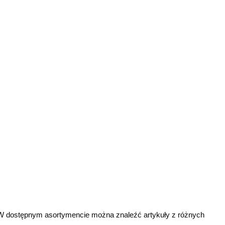
h. W dostępnym asortymencie można znaleźć artykuły z różnych