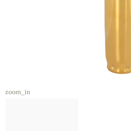
zoom_in