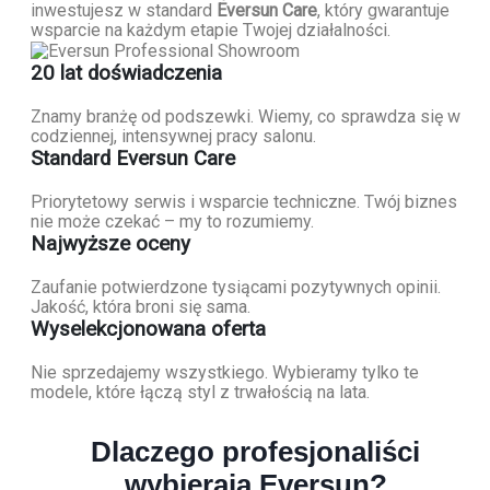
inwestujesz w standard
Eversun Care
, który gwarantuje
wsparcie na każdym etapie Twojej działalności.
20 lat doświadczenia
Znamy branżę od podszewki. Wiemy, co sprawdza się w
codziennej, intensywnej pracy salonu.
Standard Eversun Care
Priorytetowy serwis i wsparcie techniczne. Twój biznes
nie może czekać – my to rozumiemy.
Najwyższe oceny
Zaufanie potwierdzone tysiącami pozytywnych opinii.
Jakość, która broni się sama.
Wyselekcjonowana oferta
Nie sprzedajemy wszystkiego. Wybieramy tylko te
modele, które łączą styl z trwałością na lata.
Dlaczego profesjonaliści
wybierają Eversun?