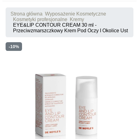
Strona główna
Wyposażenie Kosmetyczne
Kosmetyki profesjonalne
Kremy
EYE&LIP CONTOUR CREAM 30 ml -
Przeciwzmarszczkowy Krem Pod Oczy I Okolice Ust
-10%