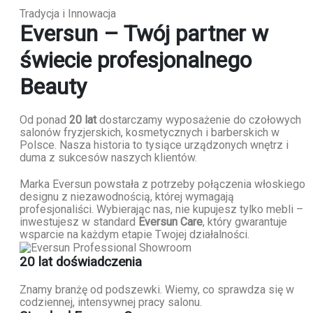
Tradycja i Innowacja
Eversun – Twój partner w
świecie profesjonalnego
Beauty
Od ponad
20 lat
dostarczamy wyposażenie do czołowych
salonów fryzjerskich, kosmetycznych i barberskich w
Polsce. Nasza historia to tysiące urządzonych wnętrz i
duma z sukcesów naszych klientów.
Marka Eversun powstała z potrzeby połączenia włoskiego
designu z niezawodnością, której wymagają
profesjonaliści. Wybierając nas, nie kupujesz tylko mebli –
inwestujesz w standard
Eversun Care
, który gwarantuje
wsparcie na każdym etapie Twojej działalności.
20 lat doświadczenia
Znamy branżę od podszewki. Wiemy, co sprawdza się w
codziennej, intensywnej pracy salonu.