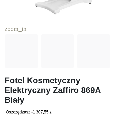
zoom_in
Fotel Kosmetyczny
Elektryczny Zaffiro 869A
Biały
Oszczędzasz -1 307,55 zł