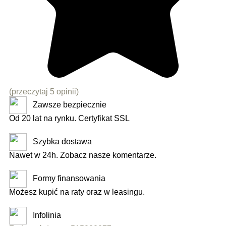
(przeczytaj 5 opinii)
Zawsze bezpiecznie
Od 20 lat na rynku. Certyfikat SSL
Szybka dostawa
Nawet w 24h. Zobacz nasze komentarze.
Formy finansowania
Możesz kupić na raty oraz w leasingu.
Infolinia