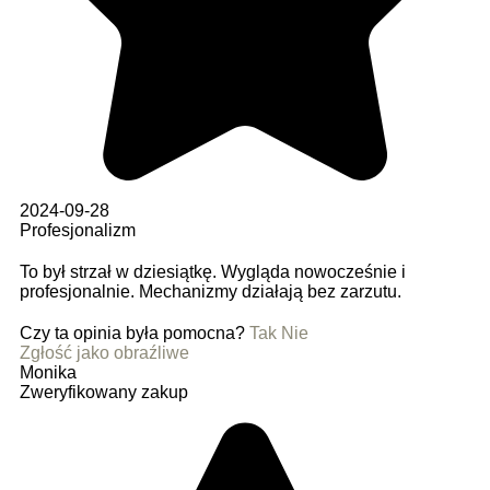
2024-09-28
Profesjonalizm
To był strzał w dziesiątkę. Wygląda nowocześnie i
profesjonalnie. Mechanizmy działają bez zarzutu.
Czy ta opinia była pomocna?
Tak
Nie
Zgłość jako obraźliwe
Monika
Zweryfikowany zakup