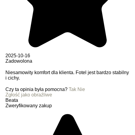
2025-10-16
Zadowolona
Niesamowity komfort dla klienta. Fotel jest bardzo stabilny
i cichy.
Czy ta opinia była pomocna?
Tak
Nie
Zgłość jako obraźliwe
Beata
Zweryfikowany zakup