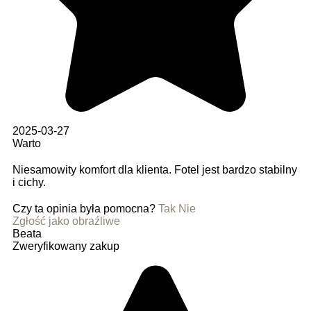
2025-03-27
Warto
Niesamowity komfort dla klienta. Fotel jest bardzo stabilny
i cichy.
Czy ta opinia była pomocna?
Tak
Nie
Zgłość jako obraźliwe
Beata
Zweryfikowany zakup