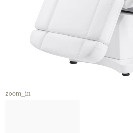
zoom_in