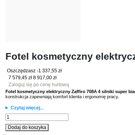
Fotel kosmetyczny elektrycz
Oszczędzasz -1 337,55 zł
7 579,45 zł
8 917,00 zł
Zaloguj się po cenę hurtową
Fotel kosmetyczny elektryczny Zaffiro 708A 4 silniki super bia
konstrukcja zapewniają komfort klienta i ergonomię pracy.
Czytaj więcej...
Dodaj do koszyka