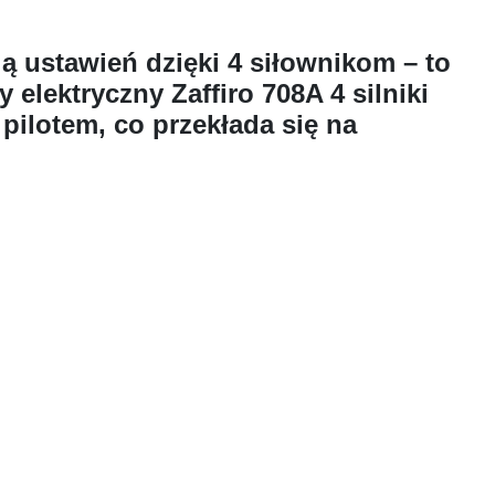
ą ustawień dzięki 4 siłownikom – to
 elektryczny Zaffiro 708A 4 silniki
pilotem, co przekłada się na