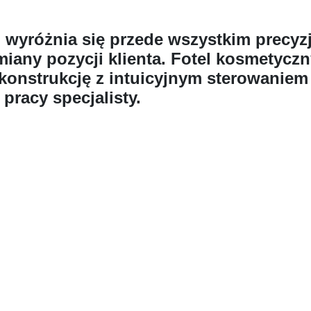
wyróżnia się przede wszystkim precyzj
iany pozycji klienta.
Fotel kosmetyczny
 konstrukcję z intuicyjnym sterowaniem 
pracy specjalisty.